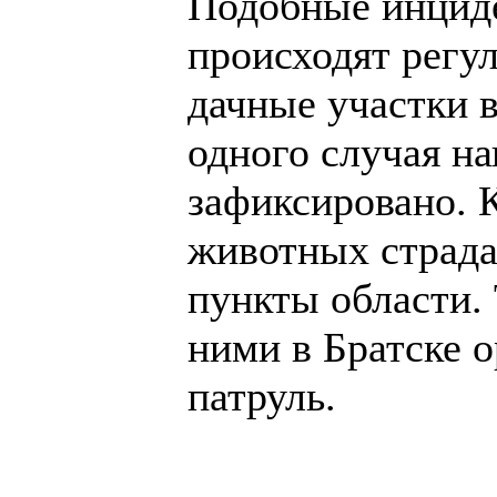
Подобные инцид
происходят регул
дачные участки в
одного случая на
зафиксировано. 
животных страда
пункты области. 
ними в Братске 
патруль.
______________