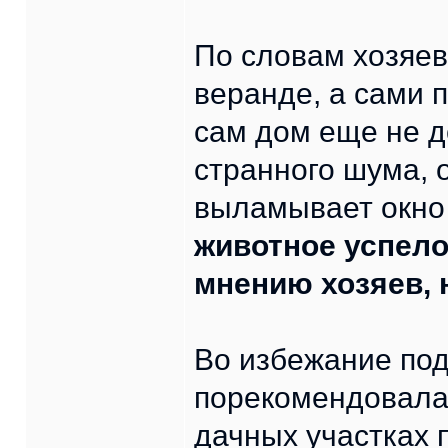
По словам хозяев
веранде, а сами 
сам дом еще не д
странного шума, 
выламывает окно
животное успело
мнению хозяев, н
Во избежание по
порекомендовала 
дачных участках 