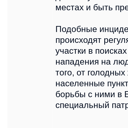
местах и быть пр
Подобные инциде
происходят регул
участки в поисках
нападения на люд
того, от голодны
населенные пункты
борьбы с ними в 
специальный патр
______________