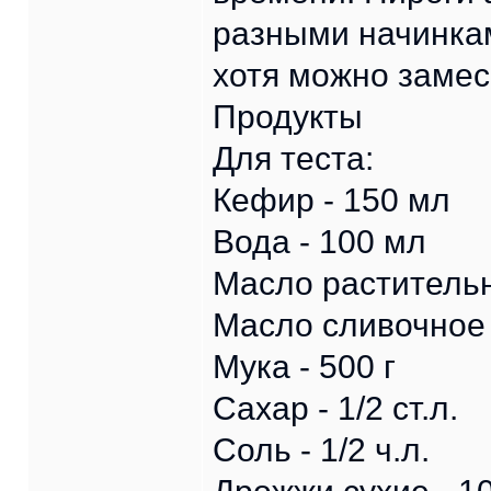
разными начинкам
хотя можно замес
Продукты
Для теста:
Кефир - 150 мл
Вода - 100 мл
Масло растительн
Масло сливочное -
Мука - 500 г
Сахар - 1/2 ст.л.
Соль - 1/2 ч.л.