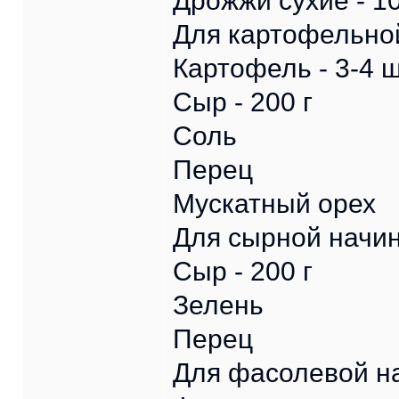
Дрожжи сухие - 10
Для картофельной
Картофель - 3-4 ш
Сыр - 200 г
Соль
Перец
Мускатный орех
Для сырной начин
Сыр - 200 г
Зелень
Перец
Для фасолевой на