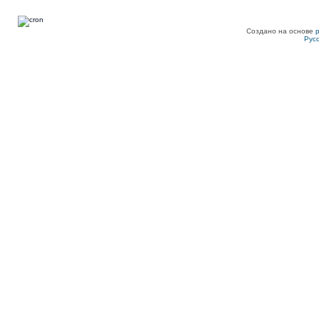
Создано на основе
Рус