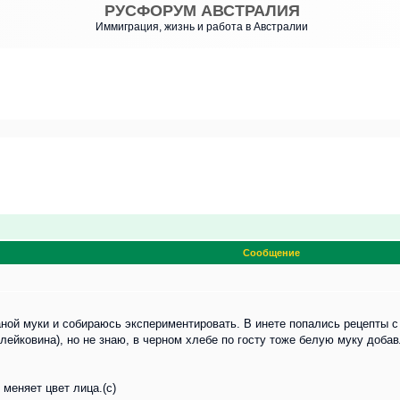
РУСФОРУМ АВСТРАЛИЯ
Иммиграция, жизнь и работа в Австралии
Сообщение
ной муки и собираюсь экспериментировать. В инете попались рецепты с
лейковина), но не знаю, в черном хлебе по госту тоже белую муку доба
меняет цвет лица.(с)