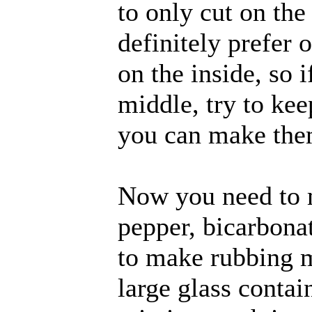
to only cut on the
definitely prefer 
on the inside, so i
middle, try to kee
you can make them
Now you need to m
pepper, bicarbonat
to make rubbing m
large glass contai