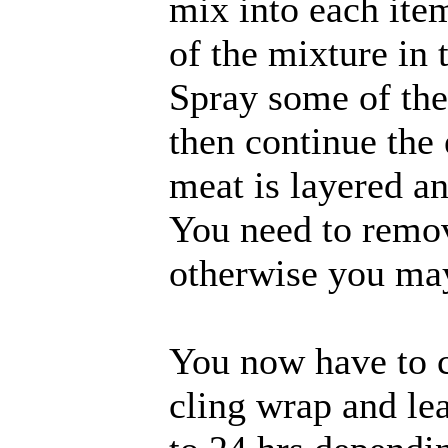
mix into each item
of the mixture in 
Spray some of the
then continue the 
meat is layered an
You need to remov
otherwise you may
You now have to c
cling wrap and lea