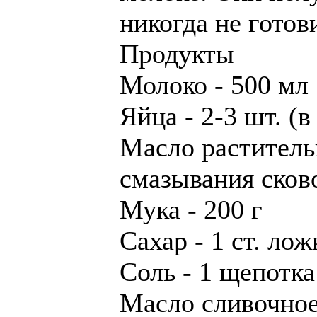
никогда не готов
Продукты
Молоко - 500 мл
Яйца - 2-3 шт. (
Масло растительн
смазывания сков
Мука - 200 г
Сахар - 1 ст. лож
Соль - 1 щепотка
Масло сливочное