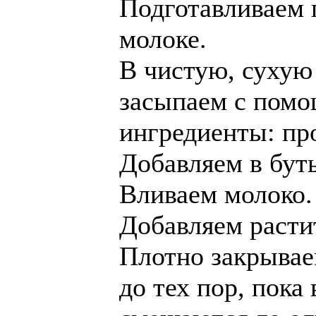
Подготавливаем 
молоке.
В чистую, сухую
засыпаем с помо
ингредиенты: про
Добавляем в бут
Вливаем молоко.
Добавляем расти
Плотно закрывае
до тех пор, пока