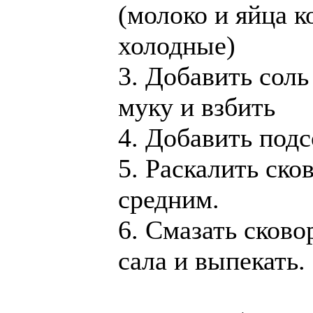
(молоко и яйца 
холодные)
3. Добавить соль
муку и взбить
4. Добавить подс
5. Раскалить ско
средним.
6. Смазать сково
сала и выпекать.