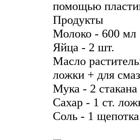
помощью пласти
Продукты
Молоко - 600 мл
Яйца - 2 шт.
Масло растительн
ложки + для сма
Мука - 2 стакана
Сахар - 1 ст. лож
Соль - 1 щепотка