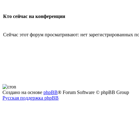
Кто сейчас на конференции
Сейчас этот форум просматривают: нет зарегистрированных пол
Создано на основе
phpBB
® Forum Software © phpBB Group
Русская поддержка phpBB