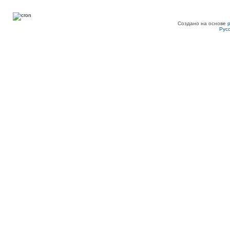
Создано на основе
Рус