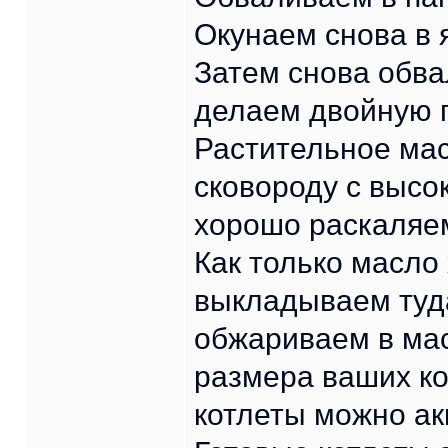
Окунаем снова в 
Затем снова обва
делаем двойную п
Растительное ма
сковороду с высо
хорошо раскаляе
Как только масло
выкладываем туд
обжариваем в мас
размера ваших ко
котлеты можно ак