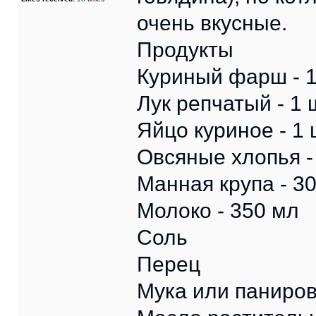
очень вкусные.
Продукты
Куриный фарш - 1
Лук репчатый - 1 
Яйцо куриное - 1 
Овсяные хлопья - 
Манная крупа - 30
Молоко - 350 мл
Соль
Перец
Мука или паниро