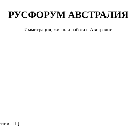
РУСФОРУМ АВСТРАЛИЯ
Иммиграция, жизнь и работа в Австралии
ний: 11 ]