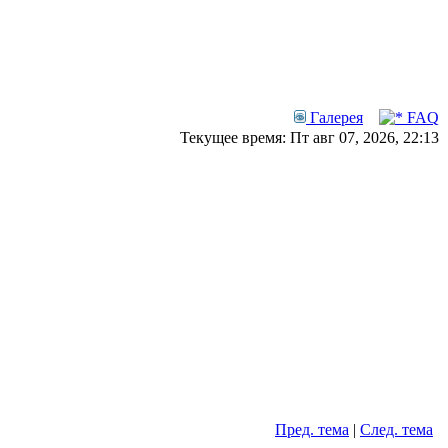
Галерея
FAQ
Текущее время: Пт авг 07, 2026, 22:13
Пред. тема
|
След. тема