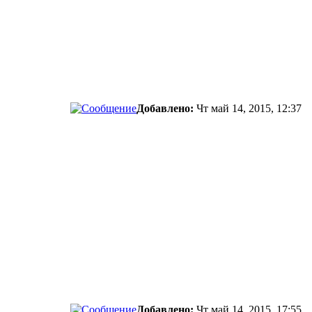
Добавлено:
Чт май 14, 2015, 12:37
Добавлено:
Чт май 14, 2015, 17:55