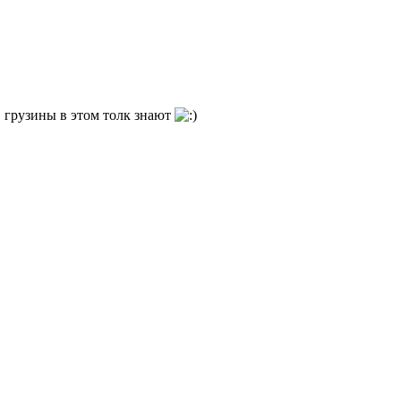
 грузины в этом толк знают