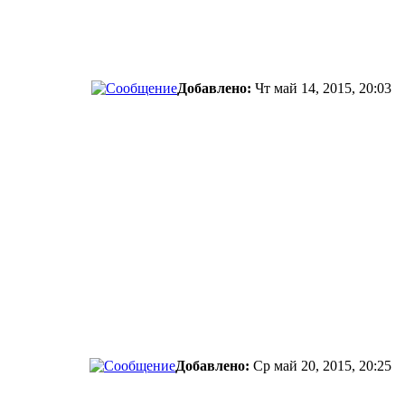
Добавлено:
Чт май 14, 2015, 20:03
Добавлено:
Ср май 20, 2015, 20:25