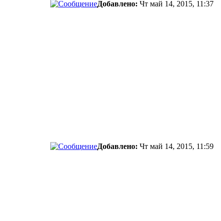
Добавлено:
Чт май 14, 2015, 11:37
Добавлено:
Чт май 14, 2015, 11:59