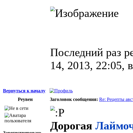
Последний раз р
14, 2013, 22:05, 
Вернуться к началу
Реувен
Заголовок сообщения:
Re: Рецепты авс
Дорогая
Лаймо
Зарегистрирован: