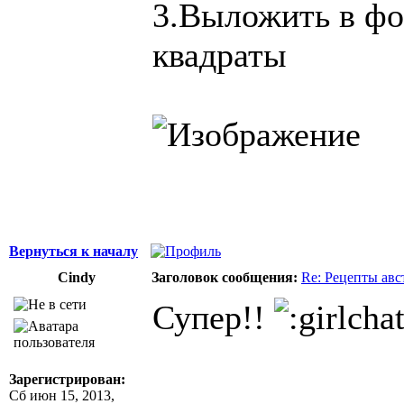
3.Выложить в фо
квадраты
Вернуться к началу
Cindy
Заголовок сообщения:
Re: Рецепты авс
Супер!!
Зарегистрирован:
Сб июн 15, 2013,