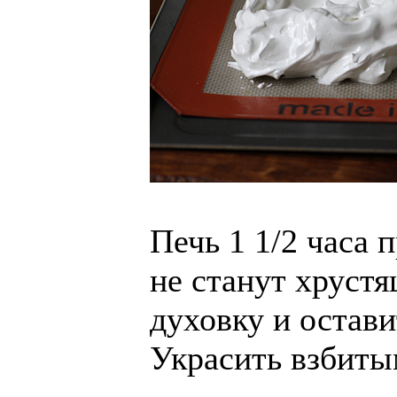
Печь 1 1/2 часа 
не станут хруст
духовку и остави
Украсить взбит