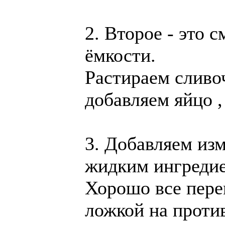
2. Второе - это 
ёмкости.
Растираем сливо
добавляем яйцо ,
3. Добавляем из
жидким ингредие
Хорошо все пере
ложкой на проти