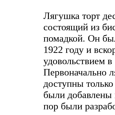
Лягушка торт дес
состоящий из би
помадкой. Он был
1922 году и вск
удовольствием 
Первоначально 
доступны только 
были добавлены 
пор были разрабо