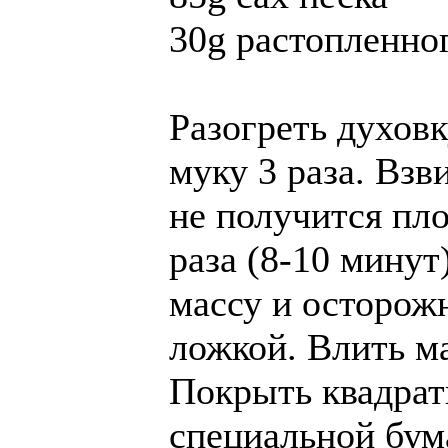
30g растопленно
Разогреть духовк
муку 3 раза. Взв
не получится пло
раза (8-10 минут
массу и осторож
ложкой. Влить м
Покрыть квадрат
специальной бум