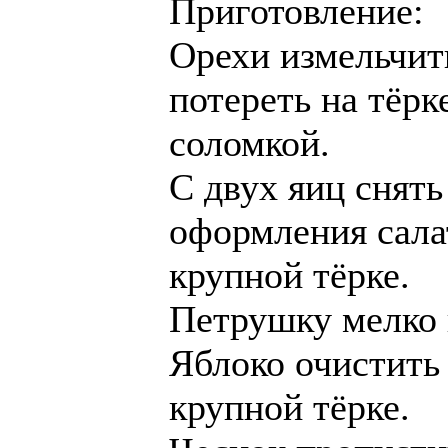
Приготовление:
Орехи измельчит
потереть на тёрк
соломкой.
С двух яиц снять
оформления салат
крупной тёрке.
Петрушку мелко 
Яблоко очистить 
крупной тёрке.