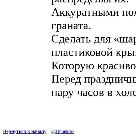
Аккуратными по
граната.
Сделать для «ша
пластиковой кры
Которую красиво
Перед праздничн
пару часов в хол
Вернуться к началу