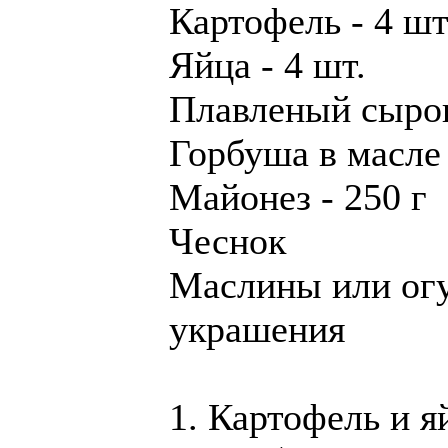
Картофель - 4 шт
Яйца - 4 шт.
Плавленый сырок
Горбуша в масле 
Майонез - 250 г
Чеснок
Маслины или ог
украшения
1. Картофель и я