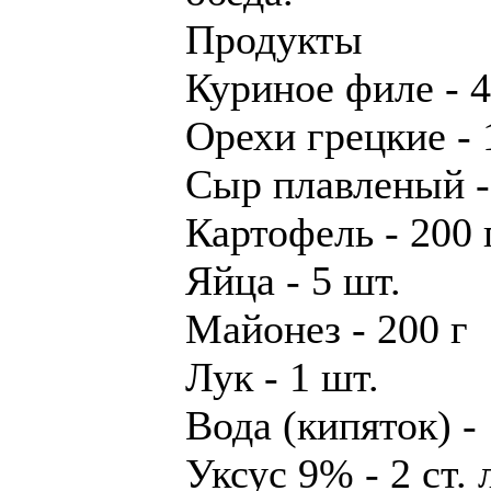
Продукты
Куриное филе - 4
Орехи грецкие - 
Сыр плавленый -
Картофель - 200 
Яйца - 5 шт.
Майонез - 200 г
Лук - 1 шт.
Вода (кипяток) -
Уксус 9% - 2 ст. 