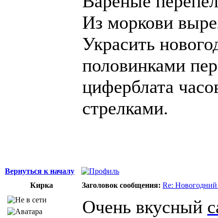
Вареные перепел
Из моркови выре
Украсить нового
половинками пер
циферблата часо
стрелками.
Вернуться к началу
Кирка
Заголовок сообщения:
Re: Новогодний
Очень вкусный
с