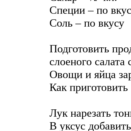
Специи – по вку
Соль – по вкусу
Подготовить про
слоеного салата 
Овощи и яйца зар
Как приготовить 
Лук нарезать то
В уксус добавить