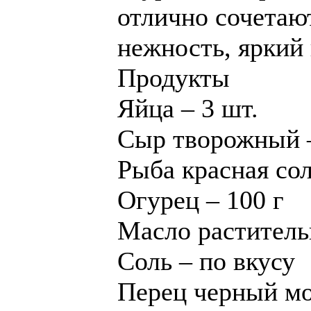
отлично сочетают
нежность, яркий 
Продукты
Яйца – 3 шт.
Сыр творожный –
Рыба красная сол
Огурец – 100 г
Масло растительн
Соль – по вкусу
Перец черный мо