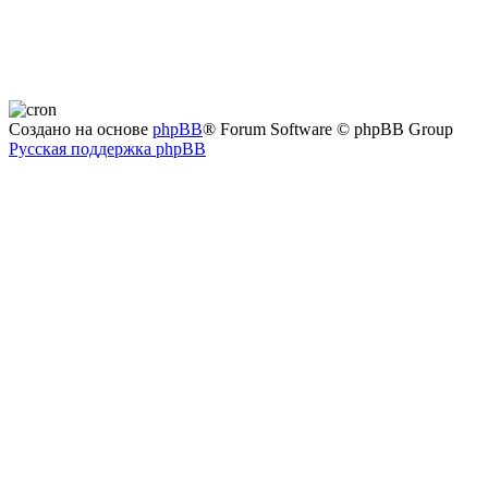
Создано на основе
phpBB
® Forum Software © phpBB Group
Русская поддержка phpBB