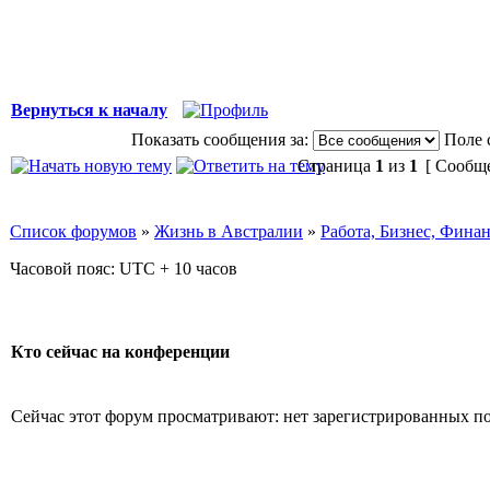
Вернуться к началу
Показать сообщения за:
Поле 
Страница
1
из
1
[ Сообще
Список форумов
»
Жизнь в Австралии
»
Работа, Бизнес, Фина
Часовой пояс: UTC + 10 часов
Кто сейчас на конференции
Сейчас этот форум просматривают: нет зарегистрированных пол