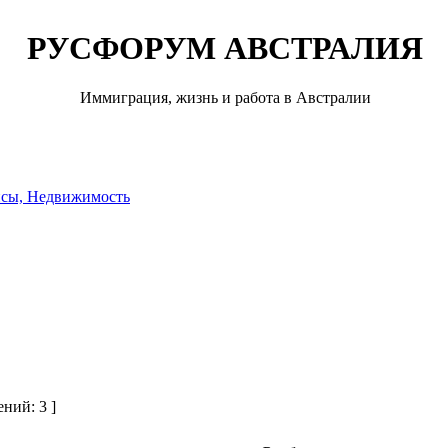
РУСФОРУМ АВСТРАЛИЯ
Иммиграция, жизнь и работа в Австралии
нсы, Недвижимость
ний: 3 ]