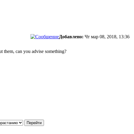
Добавлено:
Чт мар 08, 2018, 13:36
ut them, can you advise something?