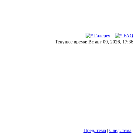
Галерея
FAQ
Текущее время: Вс авг 09, 2026, 17:36
Пред. тема
|
След. тема