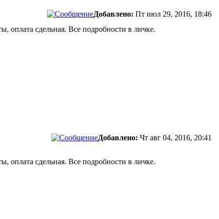
Добавлено:
Пт июл 29, 2016, 18:46
, оплата сдельная. Все подробности в личке.
Добавлено:
Чт авг 04, 2016, 20:41
, оплата сдельная. Все подробности в личке.