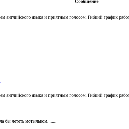
Сообщение
ем английского языка и приятным голосом. Гибкий график работы
а
ем английского языка и приятным голосом. Гибкий график работы
а бы лететь мотыльком........