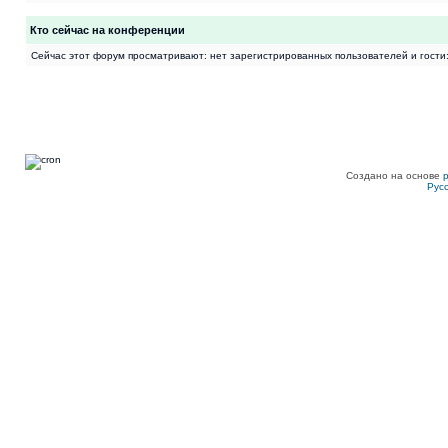
Кто сейчас на конференции
Сейчас этот форум просматривают: нет зарегистрированных пользователей и гости:
Создано на основе
Рус