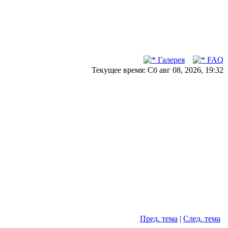
Галерея
FAQ
Текущее время: Сб авг 08, 2026, 19:32
Пред. тема
|
След. тема