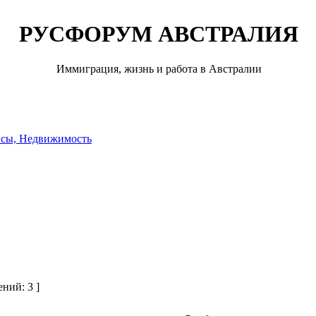
РУСФОРУМ АВСТРАЛИЯ
Иммиграция, жизнь и работа в Австралии
нсы, Недвижимость
ний: 3 ]