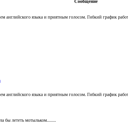
Сообщение
ем английского языка и приятным голосом. Гибкий график работы
а
ем английского языка и приятным голосом. Гибкий график работы
а бы лететь мотыльком........