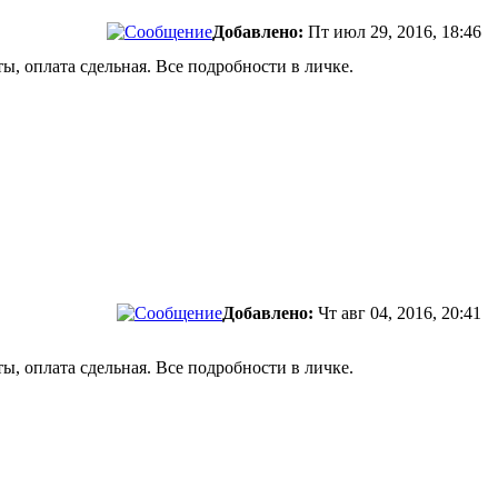
Добавлено:
Пт июл 29, 2016, 18:46
, оплата сдельная. Все подробности в личке.
Добавлено:
Чт авг 04, 2016, 20:41
, оплата сдельная. Все подробности в личке.