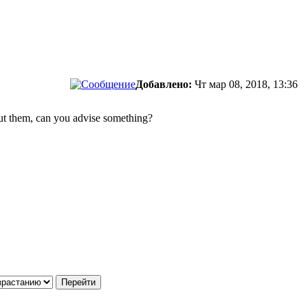
Добавлено:
Чт мар 08, 2018, 13:36
ut them, can you advise something?