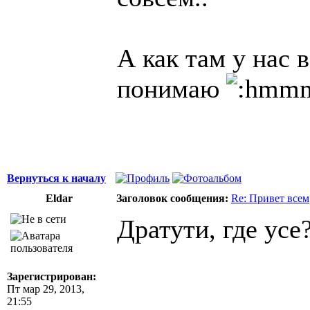
А как там у нас 
понимаю
Вернуться к началу
Eldar
Заголовок сообщения:
Re: Привет всем
Дратути, где усе
Зарегистрирован:
Пт мар 29, 2013,
21:55