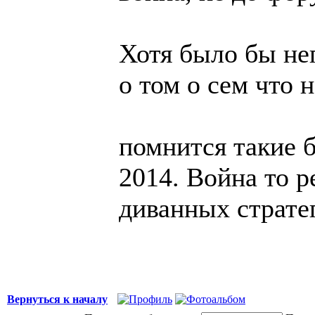
Хотя было бы не
о том о сем что н
помнится такие 
2014. Война то р
диванных страте
Вернуться к началу