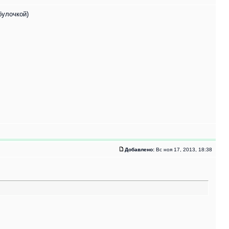
булочкой)
Добавлено:
Вс ноя 17, 2013, 18:38