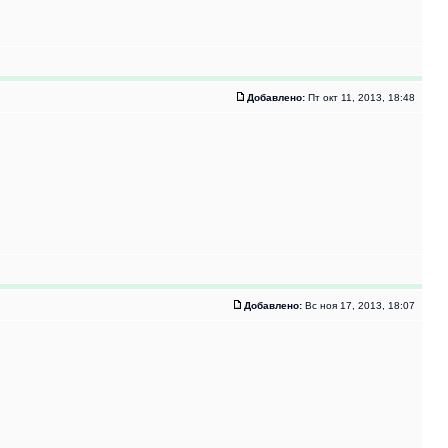
Добавлено:
Пт окт 11, 2013, 18:48
Добавлено:
Вс ноя 17, 2013, 18:07