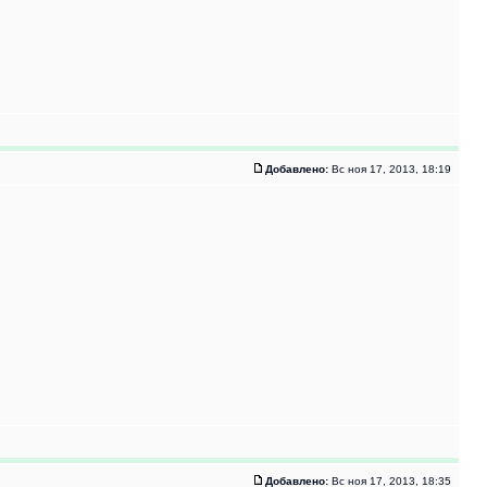
Добавлено:
Вс ноя 17, 2013, 18:19
Добавлено:
Вс ноя 17, 2013, 18:35