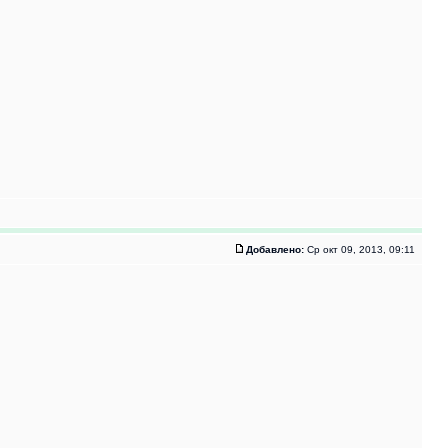
Добавлено:
Ср окт 09, 2013, 09:11