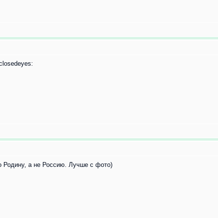
о Родину, а не Россию. Лучше с фото)