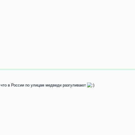
, что в России по улицам медведи разгуливают