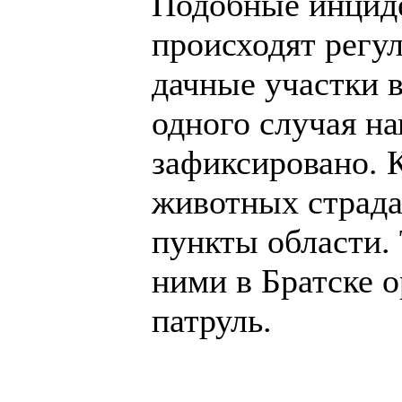
Подобные инцид
происходят регул
дачные участки в
одного случая на
зафиксировано. 
животных страда
пункты области. 
ними в Братске 
патруль.
______________