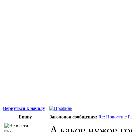
Вернуться к началу
Emmy
Заголовок сообщения:
Re: Новости с Р
A какое чужое го