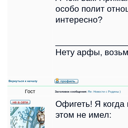
особо полит отно
интересно?
______________
Нету арфы, возьм
Вернуться к началу
Гост
Заголовок сообщения:
Re: Новости с Родины )
Офигеть! Я когда
этом не имел: