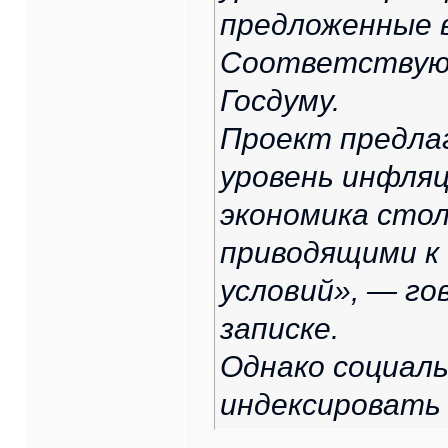
предложенные в
Соответствующ
Госдуму.
Проект предла
уровень инфляц
экономика стол
приводящими к
условий», — го
записке.
Однако социал
индексировать 