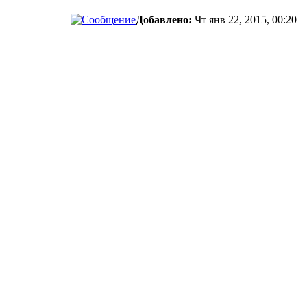
Добавлено:
Чт янв 22, 2015, 00:20