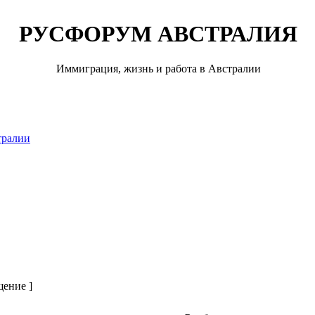
РУСФОРУМ АВСТРАЛИЯ
Иммиграция, жизнь и работа в Австралии
тралии
щение ]