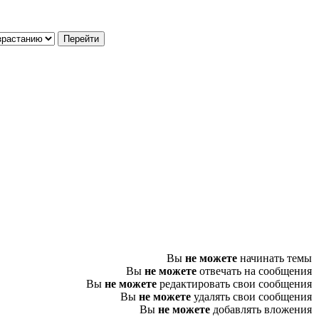
Вы
не можете
начинать темы
Вы
не можете
отвечать на сообщения
Вы
не можете
редактировать свои сообщения
Вы
не можете
удалять свои сообщения
Вы
не можете
добавлять вложения