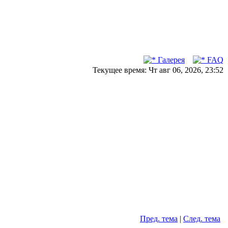
Галерея
FAQ
Текущее время: Чт авг 06, 2026, 23:52
Пред. тема
|
След. тема