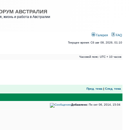
ОРУМ АВСТРАЛИЯ
, жизнь и работа в Австралии
Галерея
FAQ
Текущее время: Сб авг 08, 2026, 01:10
Часовой пояс: UTC + 10 часов
Пред. тема
|
След. тема
Добавлено:
Пн окт 06, 2014, 15:04