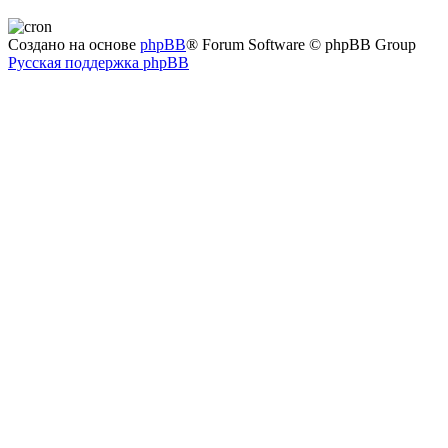
Создано на основе
phpBB
® Forum Software © phpBB Group
Русская поддержка phpBB