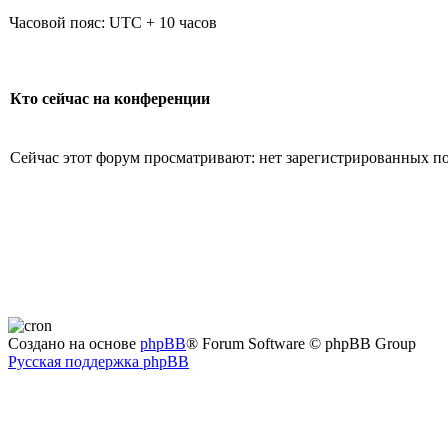
Часовой пояс: UTC + 10 часов
Кто сейчас на конференции
Сейчас этот форум просматривают: нет зарегистрированных пол
Создано на основе
phpBB
® Forum Software © phpBB Group
Русская поддержка phpBB