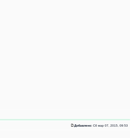
Добавлено:
Сб мар 07, 2015, 09:53