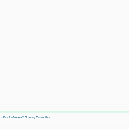
и - Как Работает? Почему Такие Цен