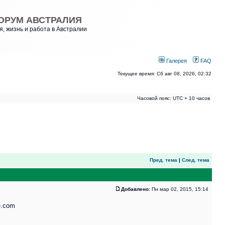
ОРУМ АВСТРАЛИЯ
, жизнь и работа в Австралии
Галерея
FAQ
Текущее время: Сб авг 08, 2026, 02:32
Часовой пояс: UTC + 10 часов
Пред. тема
|
След. тема
Добавлено:
Пн мар 02, 2015, 15:14
e.com