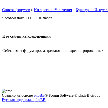
Список форумов
»
Интересы и Увлечения
»
Культура и Искусс
Часовой пояс: UTC + 10 часов
Кто сейчас на конференции
Сейчас этот форум просматривают: нет зарегистрированных пол
Создано на основе
phpBB
® Forum Software © phpBB Group
Русская поддержка phpBB