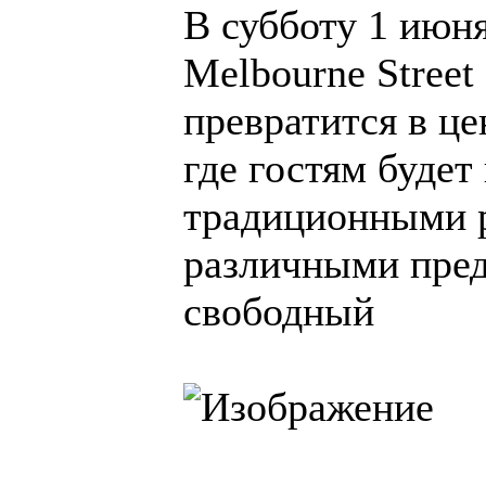
В субботу 1 июня
Melbourne Street
превратится в це
где гостям будет
традиционными 
различными пред
свободный