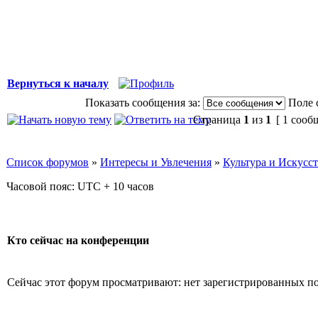
Вернуться к началу
Показать сообщения за:
Поле 
Страница
1
из
1
[ 1 сооб
Список форумов
»
Интересы и Увлечения
»
Культура и Искусс
Часовой пояс: UTC + 10 часов
Кто сейчас на конференции
Сейчас этот форум просматривают: нет зарегистрированных пол