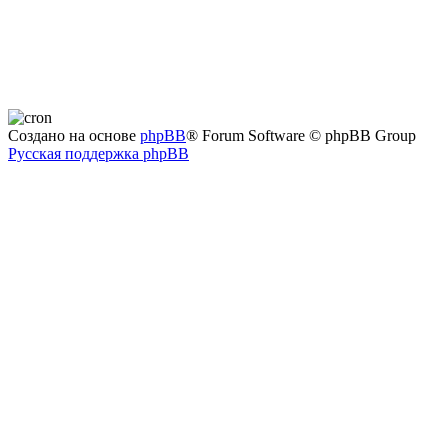
Создано на основе
phpBB
® Forum Software © phpBB Group
Русская поддержка phpBB