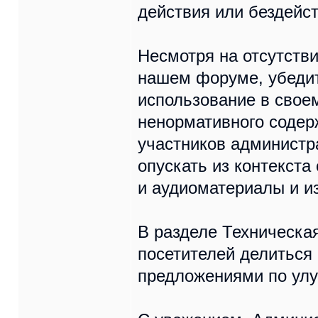
действия или бездейс
Несмотря на отсутств
нашем форуме, убедит
использование в свое
ненормативного содер
участников администр
опускать из контекста
и аудиоматериалы и и
В разделе Техническа
посетителей делиться
предложениями по ул