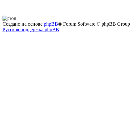
Создано на основе
phpBB
® Forum Software © phpBB Group
Русская поддержка phpBB