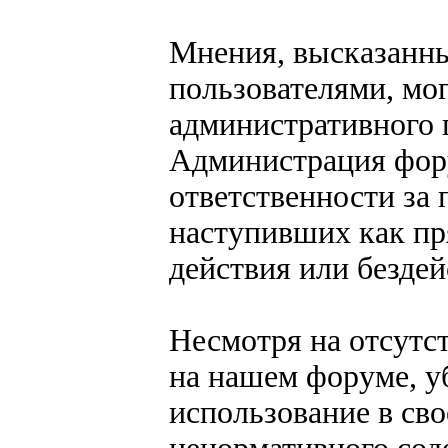
Мнения, высказанны
пользователями, мог
административного 
Администрация фору
ответственности за 
наступивших как пр
действия или безде
Несмотря на отсутс
на нашем форуме, у
использование в св