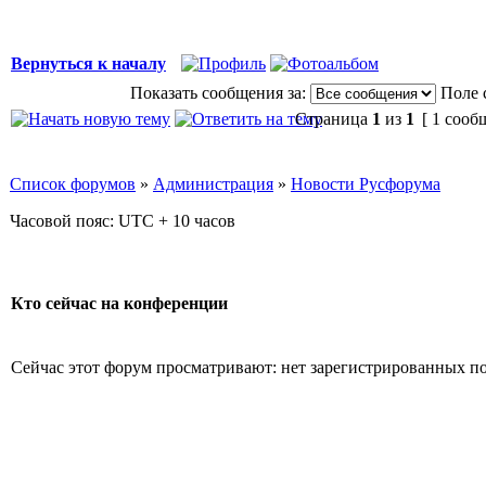
Вернуться к началу
Показать сообщения за:
Поле 
Страница
1
из
1
[ 1 сооб
Список форумов
»
Администрация
»
Новости Русфорума
Часовой пояс: UTC + 10 часов
Кто сейчас на конференции
Сейчас этот форум просматривают: нет зарегистрированных пол