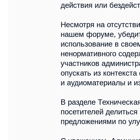
действия или бездейс
Несмотря на отсутств
нашем форуме, убедит
использование в свое
ненормативного содер
участников администр
опускать из контекста
и аудиоматериалы и и
В разделе Техническа
посетителей делиться
предложениями по ул