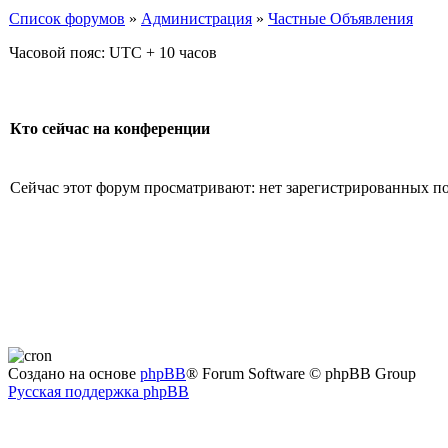
Список форумов
»
Администрация
»
Частные Объявления
Часовой пояс: UTC + 10 часов
Кто сейчас на конференции
Сейчас этот форум просматривают: нет зарегистрированных пол
Создано на основе
phpBB
® Forum Software © phpBB Group
Русская поддержка phpBB