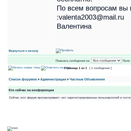
По всем вопросам вы 
:valenta2003@mail.ru
Валентина
Вернуться к началу
Показать сообщения за:
Поле 
Страница
1
из
1
[ 1 сообщение ]
Список форумов
»
Администрация
»
Частные Объявления
Кто сейчас на конференции
Сейчас этот форум просматривают: нет зарегистрированных пользователей и гости: