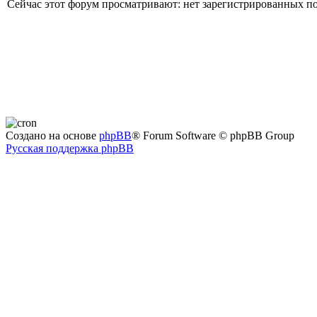
Сейчас этот форум просматривают: нет зарегистрированных пол
Создано на основе
phpBB
® Forum Software © phpBB Group
Русская поддержка phpBB