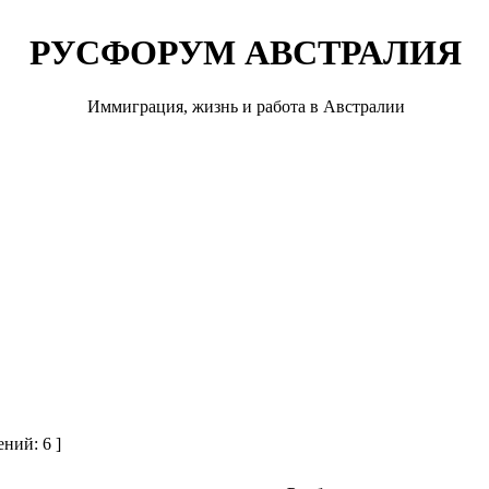
РУСФОРУМ АВСТРАЛИЯ
Иммиграция, жизнь и работа в Австралии
ний: 6 ]