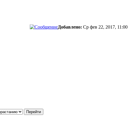
Добавлено:
Ср фев 22, 2017, 11:00