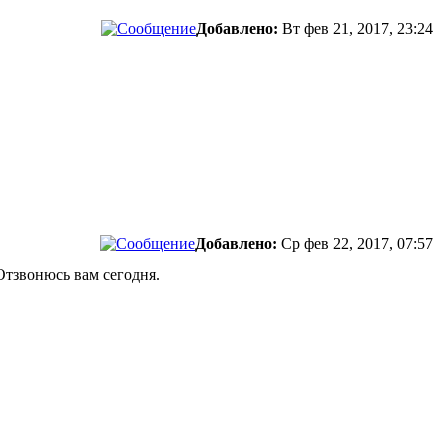
Добавлено:
Вт фев 21, 2017, 23:24
Добавлено:
Ср фев 22, 2017, 07:57
Отзвонюсь вам сегодня.