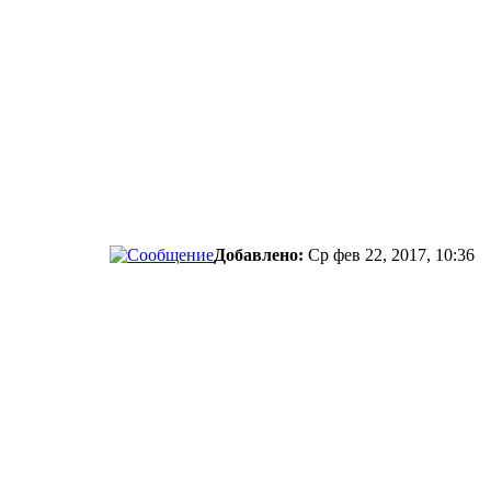
Добавлено:
Ср фев 22, 2017, 10:36