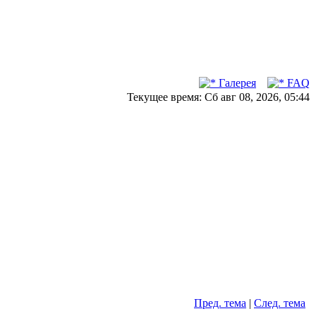
Галерея
FAQ
Текущее время: Сб авг 08, 2026, 05:44
Пред. тема
|
След. тема