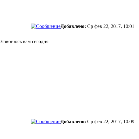
Добавлено:
Ср фев 22, 2017, 10:01
Отзвонюсь вам сегодня.
Добавлено:
Ср фев 22, 2017, 10:09