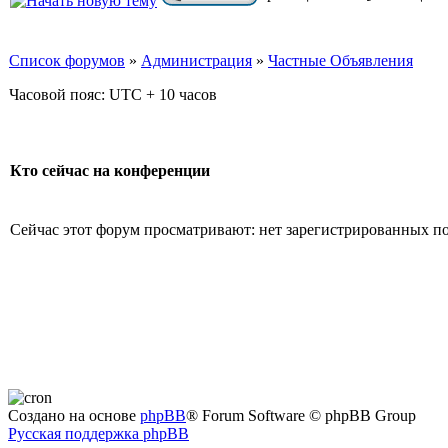
Список форумов
»
Администрация
»
Частные Объявления
Часовой пояс: UTC + 10 часов
Кто сейчас на конференции
Сейчас этот форум просматривают: нет зарегистрированных пол
Создано на основе
phpBB
® Forum Software © phpBB Group
Русская поддержка phpBB