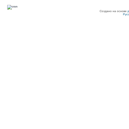
Создано на основе
Рус