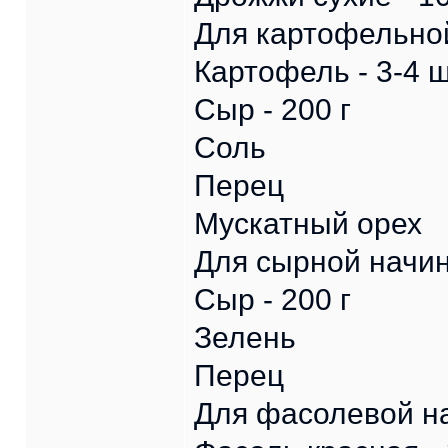
Для картофельной
Картофель - 3-4 ш
Сыр - 200 г
Соль
Перец
Мускатный орех
Для сырной начин
Сыр - 200 г
Зелень
Перец
Для фасолевой на