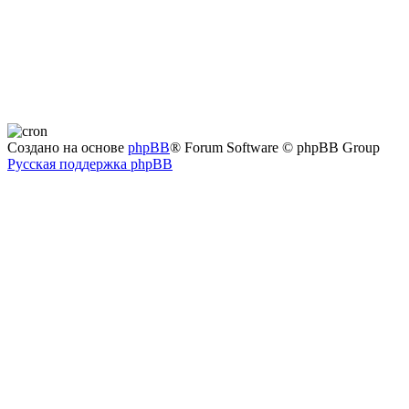
Создано на основе
phpBB
® Forum Software © phpBB Group
Русская поддержка phpBB