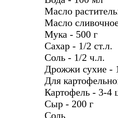
Масло раститель
Масло сливочное 
Мука - 500 г
Сахар - 1/2 ст.л.
Соль - 1/2 ч.л.
Дрожжи сухие - 
Для картофельно
Картофель - 3-4 
Сыр - 200 г
Соль