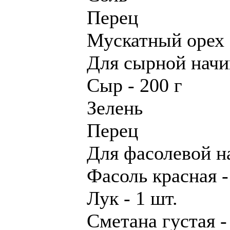
Перец
Мускатный орех
Для сырной начи
Сыр - 200 г
Зелень
Перец
Для фасолевой н
Фасоль красная - 
Лук - 1 шт.
Сметана густая - 