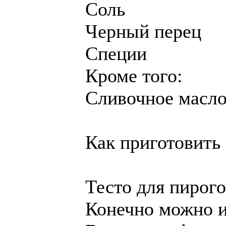
Соль
Черный перец
Специи
Кроме того:
Сливочное масло
Как приготовить
Тесто для пирого
Конечно можно и 