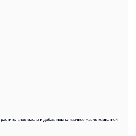
, растительное масло и добавляем сливочное масло комнатной