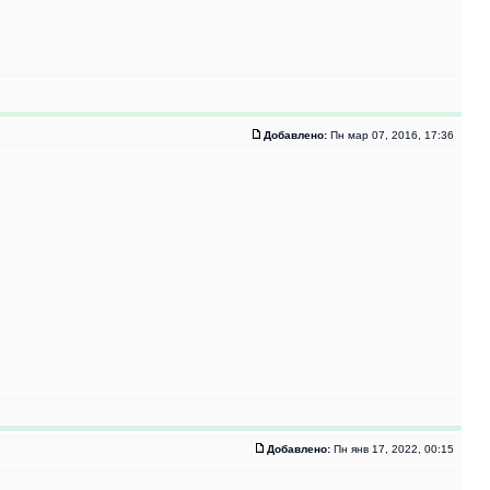
Добавлено:
Пн мар 07, 2016, 17:36
Добавлено:
Пн янв 17, 2022, 00:15