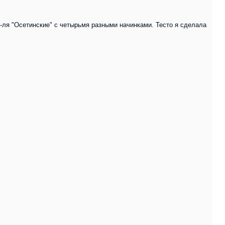
а-ля "Осетинские" с четырьмя разными начинками. Тесто я сделала