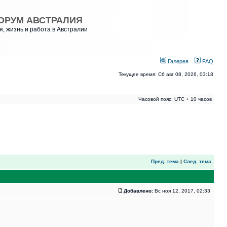
ОРУМ АВСТРАЛИЯ
, жизнь и работа в Австралии
Галерея
FAQ
Текущее время: Сб авг 08, 2026, 03:18
Часовой пояс: UTC + 10 часов
Пред. тема
|
След. тема
Добавлено:
Вс ноя 12, 2017, 02:33