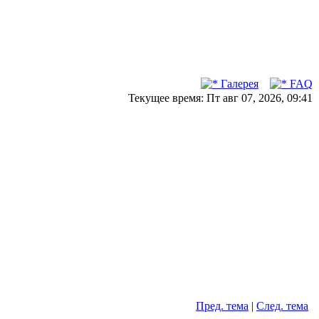
Галерея
FAQ
Текущее время: Пт авг 07, 2026, 09:41
Пред. тема
|
След. тема