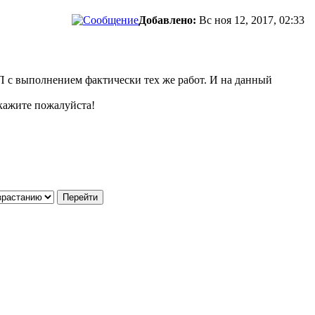
Добавлено:
Вс ноя 12, 2017, 02:33
 ЧП с выполнением фактически тех же работ. И на данный
скажите пожалуйста!