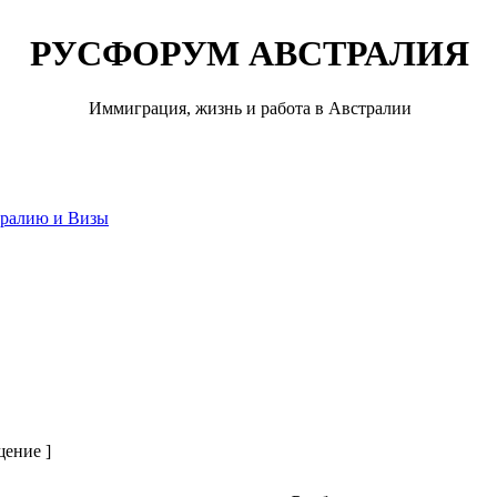
РУСФОРУМ АВСТРАЛИЯ
Иммиграция, жизнь и работа в Австралии
тралию и Визы
щение ]