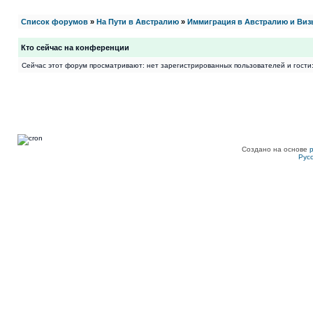
Список форумов
»
На Пути в Австралию
»
Иммиграция в Австралию и Виз
Кто сейчас на конференции
Сейчас этот форум просматривают: нет зарегистрированных пользователей и гости:
Создано на основе
Рус