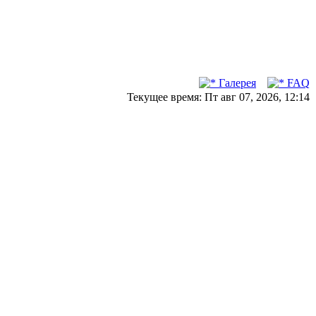
Галерея
FAQ
Текущее время: Пт авг 07, 2026, 12:14