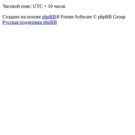
Часовой пояс: UTC + 10 часов
Создано на основе
phpBB
® Forum Software © phpBB Group
Русская поддержка phpBB