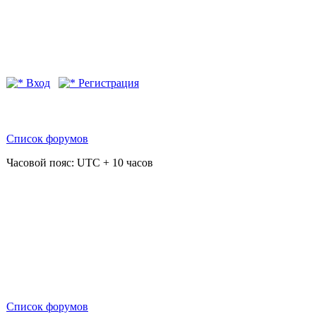
Вход
Регистрация
Список форумов
Часовой пояс: UTC + 10 часов
Список форумов