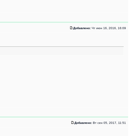
Добавлено:
Чт июн 16, 2016, 16:09
Добавлено:
Вт сен 05, 2017, 11:51