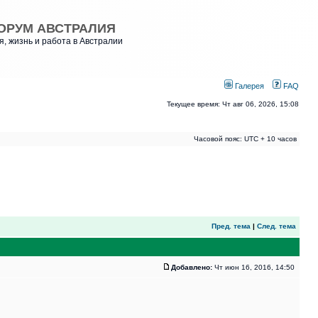
ОРУМ АВСТРАЛИЯ
, жизнь и работа в Австралии
Галерея
FAQ
Текущее время: Чт авг 06, 2026, 15:08
Часовой пояс: UTC + 10 часов
Пред. тема
|
След. тема
Добавлено:
Чт июн 16, 2016, 14:50