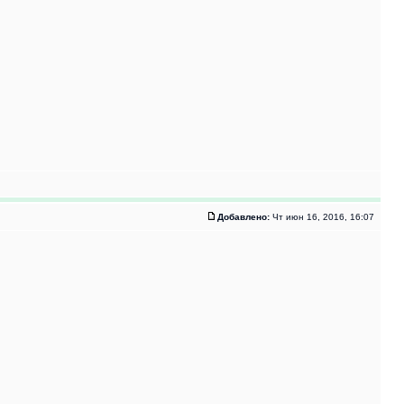
Добавлено:
Чт июн 16, 2016, 16:07