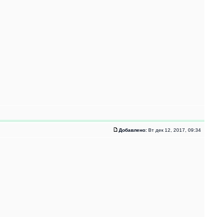
Добавлено:
Вт дек 12, 2017, 09:34