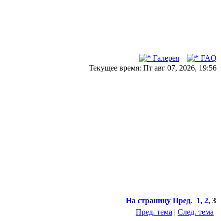
Галерея
FAQ
Текущее время: Пт авг 07, 2026, 19:56
На страницу
Пред.
1
,
2
,
3
Пред. тема
|
След. тема