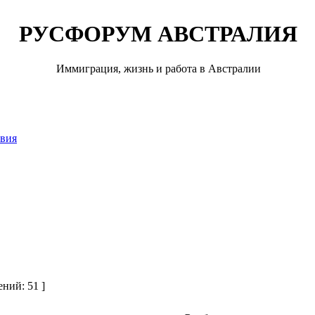
РУСФОРУМ АВСТРАЛИЯ
Иммиграция, жизнь и работа в Австралии
твия
ний: 51 ]