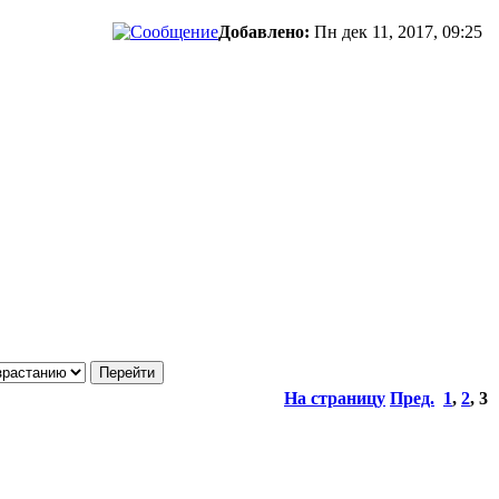
Добавлено:
Пн дек 11, 2017, 09:25
На страницу
Пред.
1
,
2
,
3