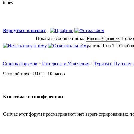
times
Вернуться к началу
Показать сообщения за:
Поле 
Страница
1
из
1
[ Сообще
Список форумов
»
Интересы и Увлечения
»
Туризм и Путешес
Часовой пояс: UTC + 10 часов
Кто сейчас на конференции
Сейчас этот форум просматривают: нет зарегистрированных пол