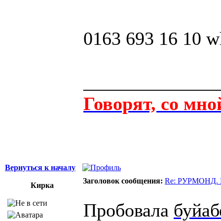
0163 693 16 10 w
______________
Говорят, со мно
Вернуться к началу
Заголовок сообщения:
Re: РУРМОНД. Ш
Кирка
Пробовала
буйаб