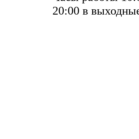
20:00 в выходные