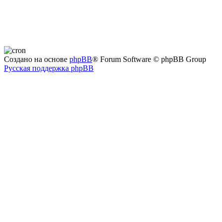
Создано на основе
phpBB
® Forum Software © phpBB Group
Русская поддержка phpBB