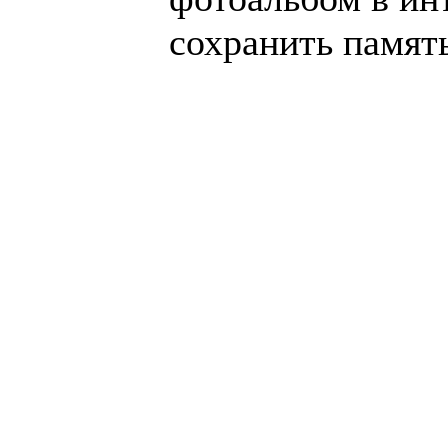
сохранить память