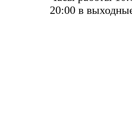
20:00 в выходные