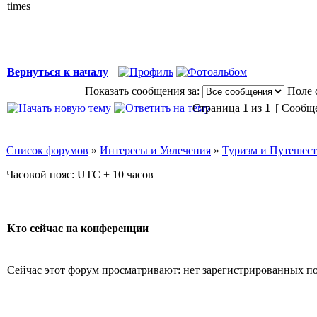
times
Вернуться к началу
Показать сообщения за:
Поле 
Страница
1
из
1
[ Сообще
Список форумов
»
Интересы и Увлечения
»
Туризм и Путешес
Часовой пояс: UTC + 10 часов
Кто сейчас на конференции
Сейчас этот форум просматривают: нет зарегистрированных пол