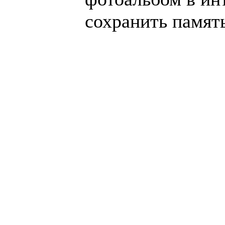
сохранить память