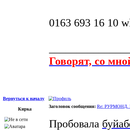
0163 693 16 10 w
______________
Говорят, со мно
Вернуться к началу
Заголовок сообщения:
Re: РУРМОНД. Ш
Кирка
Пробовала
буйаб