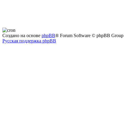
Создано на основе
phpBB
® Forum Software © phpBB Group
Русская поддержка phpBB