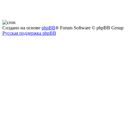
Создано на основе
phpBB
® Forum Software © phpBB Group
Русская поддержка phpBB