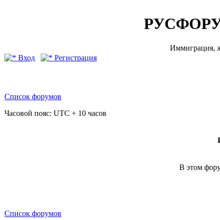
РУСФОРУ
Иммиграция, ж
Вход
Регистрация
Список форумов
Часовой пояс: UTC + 10 часов
В этом фору
Список форумов