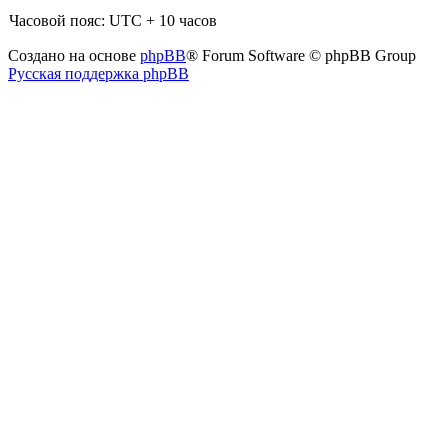
Часовой пояс: UTC + 10 часов
Создано на основе
phpBB
® Forum Software © phpBB Group
Русская поддержка phpBB