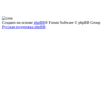
Создано на основе
phpBB
® Forum Software © phpBB Group
Русская поддержка phpBB