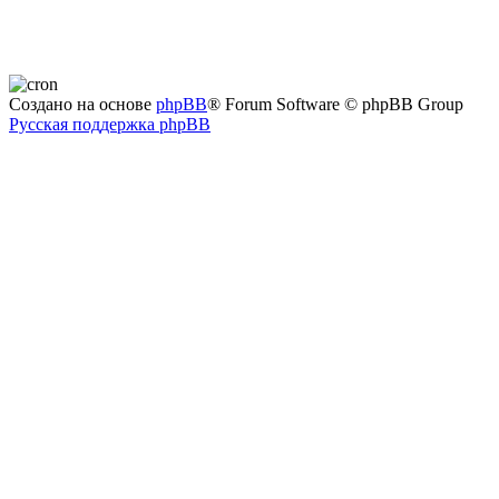
Создано на основе
phpBB
® Forum Software © phpBB Group
Русская поддержка phpBB