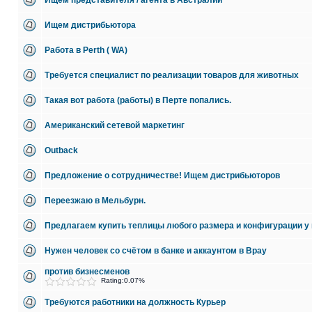
Ищем представителя / агента в Австралии
Ищем дистрибьютора
Работа в Perth ( WA)
Требуется специалист по реализации товаров для животных
Такая вот работа (работы) в Перте попались.
Американский сетевой маркетинг
Outback
Предложение о сотрудничестве! Ищем дистрибьюторов
Переезжаю в Мельбурн.
Предлагаем купить теплицы любого размера и конфигурации у 
Нужен человек со счётом в банке и аккаунтом в Bpay
против бизнесменов
Rating:0.07%
Требуются работники на должность Курьер